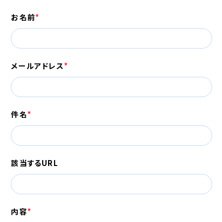
お名前
メールアドレス
件名
該当するURL
内容