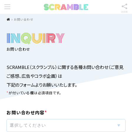
SHARE
お問い合わせ
I
N
Q
U
I
R
Y
お問い合わせ
SCRAMBLE（スクランブル）に関する各種お問い合わせ（ご意見
ご感想、広告やコラボ企画）は
下記のフォームよりお願いいたします。
が付いている欄は必須項目です。
お問い合わせ内容