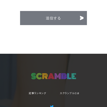
記事ランキング
スクランブルとは