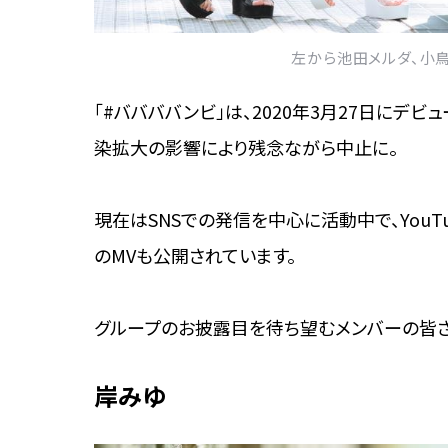
左から池田メルダ、小
「#ババババンビ」は、2020年3月27日にデ
染拡大の影響により残念ながら中止に。
現在はSNSでの発信を中心に活動中で、You
のMVも公開されています。
グループのお披露目を待ち望むメンバーの皆さ
岸みゆ