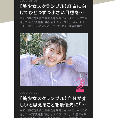
2022.06.08
【美少女スクランブル】紅白に向
けてひとつずつ小さい目標をク
リアしていきたい「櫻井優衣」
令和に輝く次世代の美少女を写真とインタビューでご紹
介していく写真連載「美少女スクランブル」。 今回は「FR
UITS ZIPPER」のメンバーとして、アイドル活動中の櫻
井優衣さんをご紹介。
2
2022.03.11
【美少女スクランブル】自分が楽
しいと思えることを最優先に「中
本こまり」
令和に輝く次世代の美少女を写真とインタビューでご紹
介していく写真連載「美少女スクランブル」。 以前アイド