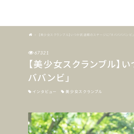
【美少女スクランブル】いつか武道館のステージに「#ババババンビ
67321
【美少女スクランブル】い
ババンビ」
インタビュー
美少女スクランブル