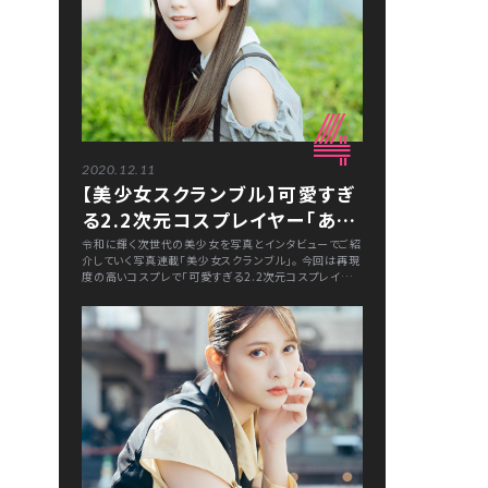
4
2020.12.11
【美少女スクランブル】可愛すぎ
る2.2次元コスプレイヤー「あか
せあかり」の素顔に迫る
令和に輝く次世代の美少女を写真とインタビューでご紹
介していく写真連載「美少女スクランブル」。 今回は再現
度の高いコスプレで「可愛すぎる2.2次元コスプレイヤ
ー」として話題の「あかせあかり」さんが登場です！