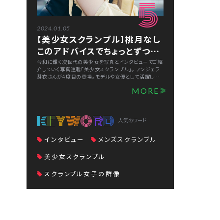
5
2024.01.05
【美少女スクランブル】桃月なし
このアドバイスでちょっとずつ自
分の「嫌だ」を出せるようになり
令和に輝く次世代の美少女を写真とインタビューでご紹
介していく写真連載「美少女スクランブル」。 アンジェラ
ました「アンジェラ芽衣」
芽衣さんが4度目の登場。モデルや女優として活躍して
いるアンジェラさんの近況を伺いました。
MORE
K
E
Y
W
O
R
D
人気のワード
インタビュー
メンズスクランブル
美少女スクランブル
スクランブル女子の群像