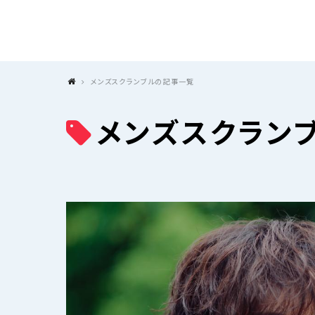
メンズスクランブルの記事一覧
メンズスクラン