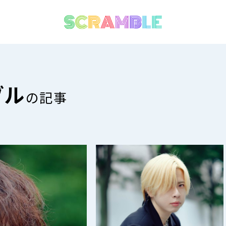
ブル
の記事