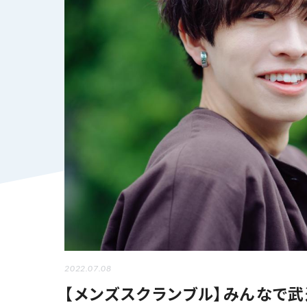
2022.07.08
【メンズスクランブル】みんなで