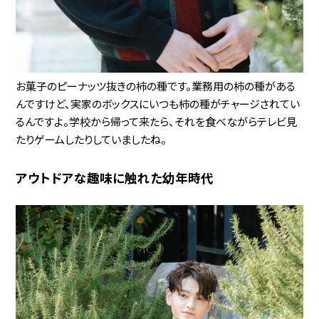
お菓子のピーナッツ抜きの柿の種です。業務用の柿の種がある
んですけど、実家のボックスにいつも柿の種がチャージされてい
るんですよ。学校から帰って来たら、それを食べながらテレビ見
たりゲームしたりしていましたね。
アウトドアな趣味に触れた幼年時代