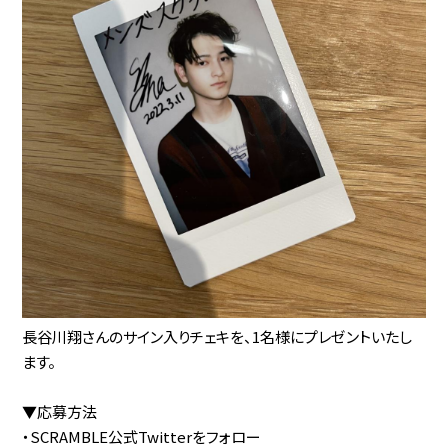
長谷川翔さんのサイン入りチェキを、1名様にプレゼントいたし
ます。
▼応募方法
・SCRAMBLE公式Twitterをフォロー