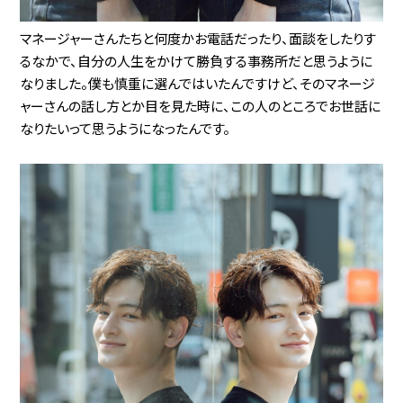
マネージャーさんたちと何度かお電話だったり、面談をしたりす
るなかで、自分の人生をかけて勝負する事務所だと思うように
なりました。僕も慎重に選んではいたんですけど、そのマネージ
ャーさんの話し方とか目を見た時に、この人のところでお世話に
なりたいって思うようになったんです。