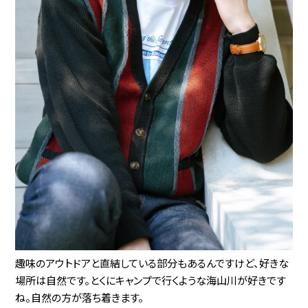
趣味のアウトドアと直結している部分もあるんですけど、好きな
場所は自然です。とくにキャンプで行くような海山川が好きです
ね。自然の方が落ち着きます。