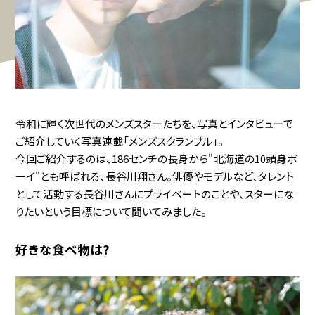
令和に輝く次世代のメンズスターたちを、写真とインタビューで
ご紹介していく写真連載「メンズスクランブル」。
今回ご紹介するのは、186センチの長身から"北海道の10頭身ボ
ーイ"とも呼ばれる、長谷川翔さん。俳優やモデルなど、タレント
として活動する長谷川さんにプライベートのことや、スターにな
りたいという目標について聞いてみました。
好きな食べ物は?