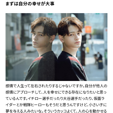
まずは自分の幸せが大事
感情で人生って左右されたりするじゃないですか。自分が他人の
感情にアプローチして、人を幸せにできる存在になりたいと思っ
ているんです。イチロー選手だったり大谷選手だったり、仮面ラ
イダーとか戦隊ヒーローもそうだと思うんですけど、小さい子に
夢を与える人みたいな。そういうカッコよくて、人の心を動かせる