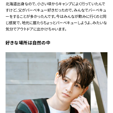
北海道出身なので、小さい頃からキャンプによく行っていたんで
すけど、父がバーベキュー好きだったので、みんなでバーベキュ
ーをすることが多かったんです。今はみんなが飲みに行くのと同
じ感覚で、地元に居たらちょっとバーベキューしようよ、みたいな
気分でアウトドアに出かけちゃいます。
好きな場所は自然の中