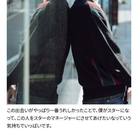
この出会いがやっぱり一番うれしかったことで、僕がスターにな
って、この人をスターのマネージャーにさせてあげたいなっていう
気持ちでいっぱいです。