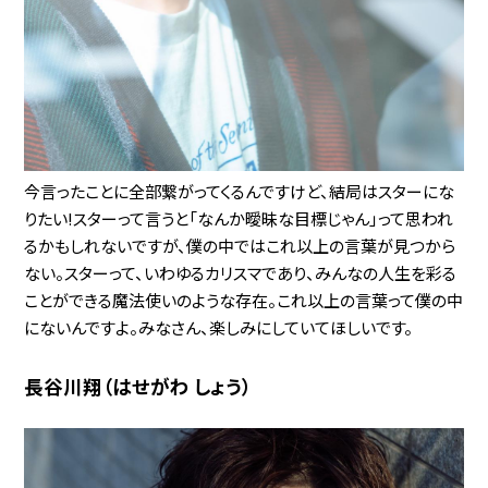
今言ったことに全部繋がってくるんですけど、結局はスターにな
りたい!スターって言うと「なんか曖昧な目標じゃん」って思われ
るかもしれないですが、僕の中ではこれ以上の言葉が見つから
ない。スターって、いわゆるカリスマであり、みんなの人生を彩る
ことができる魔法使いのような存在。これ以上の言葉って僕の中
にないんですよ。みなさん、楽しみにしていてほしいです。
長谷川翔（はせがわ しょう）