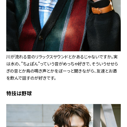
川が流れる音のリラックスサウンドとかあるじゃないですか。実
は水の、"ちょぽん"っていう音がめっちゃ好きで、そういうせせら
ぎの音とか鳥の鳴き声とかをぼーっと聞きながら、友達とお酒
を飲んで話すのが好きです。
特技は野球