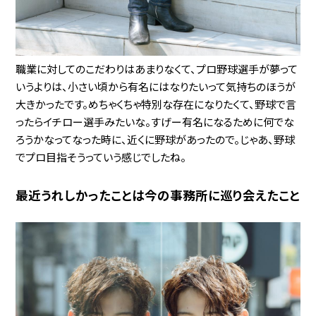
職業に対してのこだわりはあまりなくて、プロ野球選手が夢って
いうよりは、小さい頃から有名にはなりたいって気持ちのほうが
大きかったです。めちゃくちゃ特別な存在になりたくて、野球で言
ったらイチロー選手みたいな。すげー有名になるために何でな
ろうかなってなった時に、近くに野球があったので。じゃあ、野球
でプロ目指そうっていう感じでしたね。
最近うれしかったことは今の事務所に巡り会えたこと