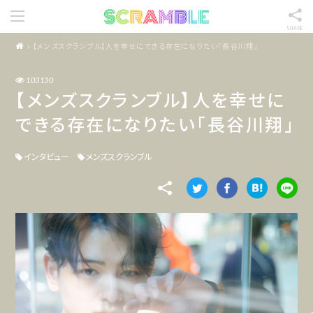
SHARE
【メンズスクランブル】人を幸せにできる存在になりたい「長谷川翔」
103130
【メンズスクランブル】人を幸せに
できる存在になりたい「長谷川翔」
インタビュー
メンズスクランブル