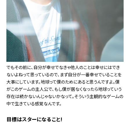
でもその前に、自分が幸せでなきゃ他人のことは幸せにはでき
ないよねって思っているので、まず自分が一番幸せでいることを
大事にしています。地球って僕のためにあると思うんですよ。僕
がこのゲームの主人公で、もし僕が居なくなったら地球っていう
存在は続かないんじゃないかなって。そういう主観的なゲームの
中で生きている感覚なんです。
目標はスターになること!