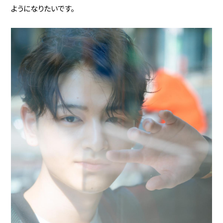
ようになりたいです。