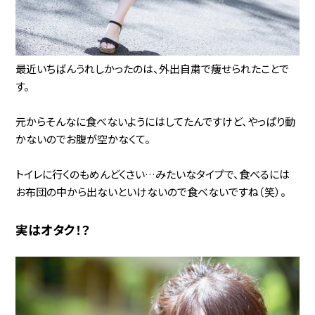
最近いちばんうれしかったのは、外出自粛で痩せられたことで
す。
元からそんなに食べないようにはしてたんですけど、やっぱり動
かないのでお腹が空かなくて。
トイレに行くのもめんどくさい…みたいなタイプで、食べるには
お布団の中から出ないといけないので食べないですね（笑）。
実はオタク！？