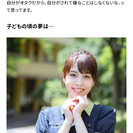
自分がオタクだから、自分がされて嫌なことはしなくないな、っ
て思ってます。
子どもの頃の夢は…