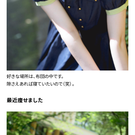
好きな場所は、布団の中です。
隙さえあれば寝ていたいので（笑）。
最近痩せました