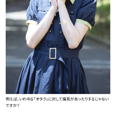
例えば、いわゆる「オタク」に対して偏見があったりするじゃない
ですか？