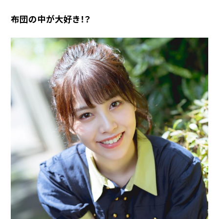
布団の中が大好き！？