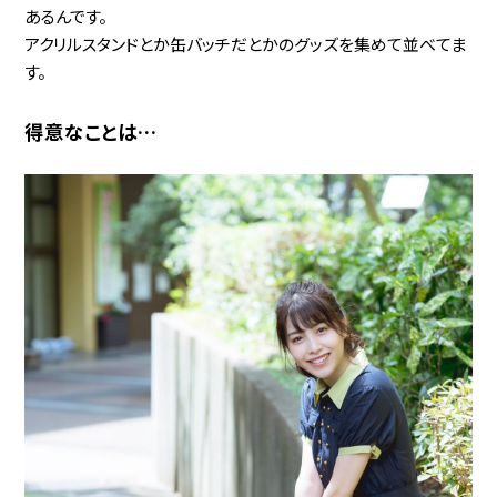
あるんです。
アクリルスタンドとか缶バッチだとかのグッズを集めて並べてま
す。
得意なことは…