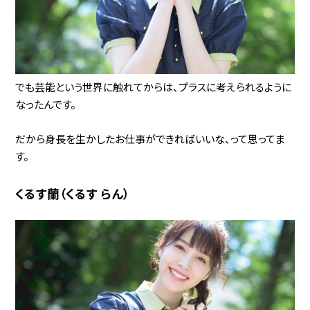
でも芸能という世界に触れてからは、プラスに考えられるように
なったんです。
だから身長を生かしたお仕事ができればいいな、って思ってま
す。
くるす蘭（くるす らん）