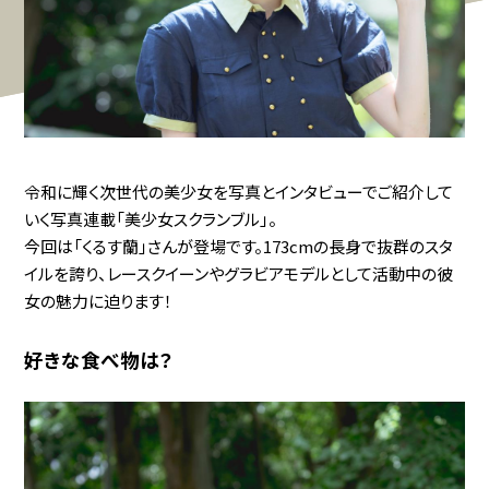
令和に輝く次世代の美少女を写真とインタビューでご紹介して
いく写真連載「美少女スクランブル」。
今回は「くるす蘭」さんが登場です。173cmの長身で抜群のスタ
イルを誇り、レースクイーンやグラビアモデルとして活動中の彼
女の魅力に迫ります！
好きな食べ物は？