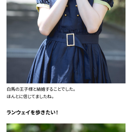
白馬の王子様と結婚することでした。
ほんとに信じてましたね。
ランウェイを歩きたい！