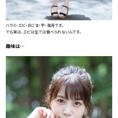
ハラミ・エビ・白ごま・芋・海苔です。
でも実は、エビは生では食べられないんです。
趣味は…