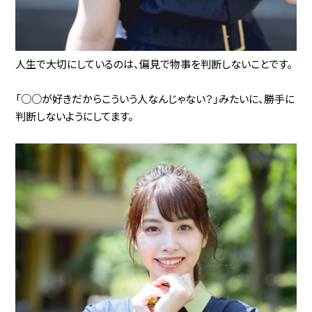
人生で大切にしているのは、偏見で物事を判断しないことです。
「○○が好きだからこういう人なんじゃない？」みたいに、勝手に
判断しないようにしてます。