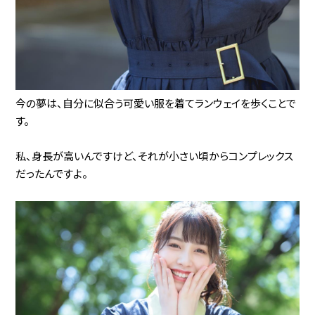
今の夢は、自分に似合う可愛い服を着てランウェイを歩くことで
す。
私、身長が高いんですけど、それが小さい頃からコンプレックス
だったんですよ。