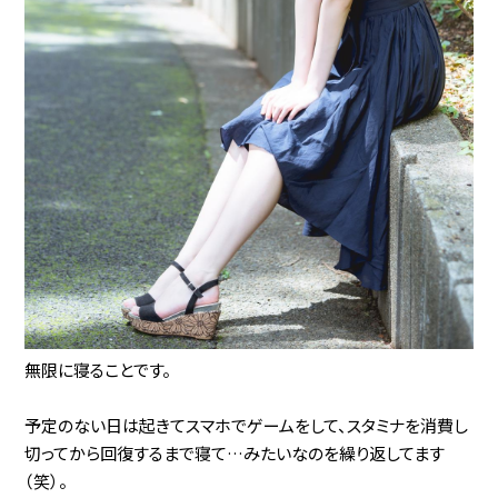
無限に寝ることです。
予定のない日は起きてスマホでゲームをして、スタミナを消費し
切ってから回復するまで寝て…みたいなのを繰り返してます
（笑）。