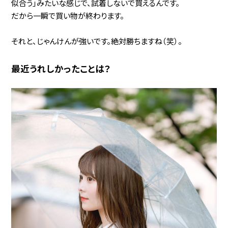
似合う」みたいな感じで、試着しないで買えるんです。
だから一瞬で買い物が終わります。
それと、じゃんけんが強いです。絶対勝ちますね（笑）。
最近うれしかったことは？