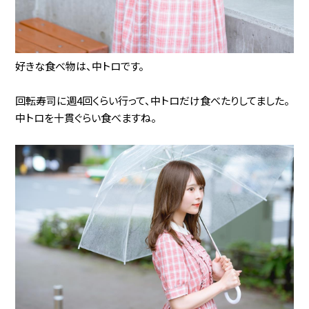
好きな食べ物は、中トロです。
回転寿司に週4回くらい行って、中トロだけ食べたりしてました。
中トロを十貫ぐらい食べますね。