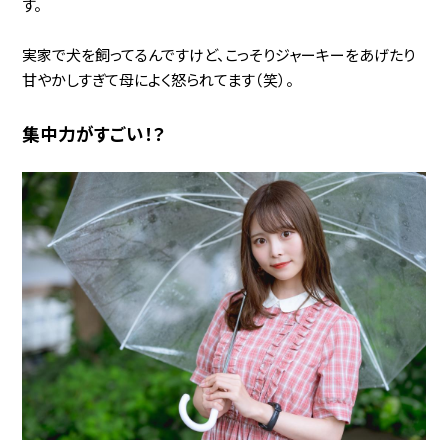
す。
実家で犬を飼ってるんですけど、こっそりジャーキーをあげたり
甘やかしすぎて母によく怒られてます（笑）。
集中力がすごい！？