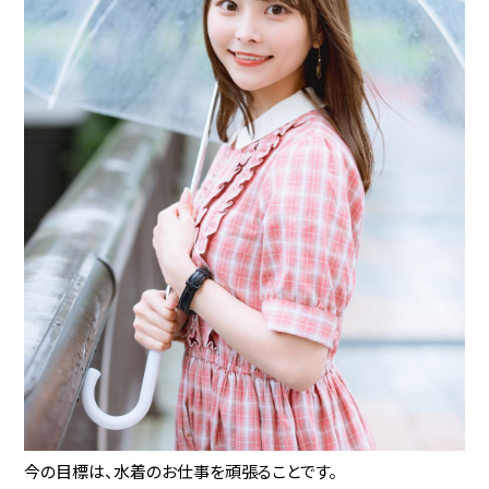
今の目標は、水着のお仕事を頑張ることです。