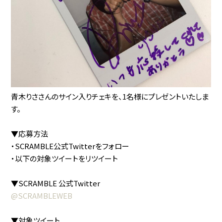
青木りささんのサイン入りチェキを、1名様にプレゼントいたしま
す。
▼応募方法
・SCRAMBLE公式Twitterをフォロー
・以下の対象ツイートをリツイート
▼SCRAMBLE 公式Twitter
@SCRAMBLEWEB
▼対象ツイート