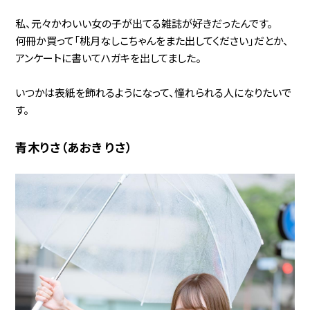
私、元々かわいい女の子が出てる雑誌が好きだったんです。
何冊か買って「桃月なしこちゃんをまた出してください」だとか、
アンケートに書いてハガキを出してました。
いつかは表紙を飾れるようになって、憧れられる人になりたいで
す。
青木りさ（あおき りさ）