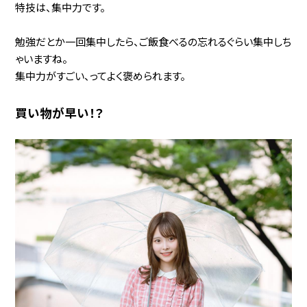
特技は、集中力です。
勉強だとか一回集中したら、ご飯食べるの忘れるぐらい集中しち
ゃいますね。
集中力がすごい、ってよく褒められます。
買い物が早い！？