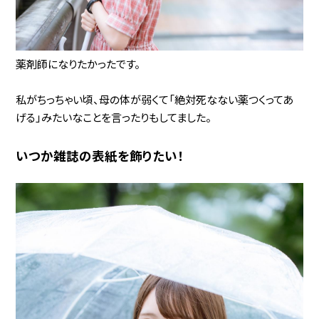
薬剤師になりたかったです。
私がちっちゃい頃、母の体が弱くて「絶対死なない薬つくってあ
げる」みたいなことを言ったりもしてました。
いつか雑誌の表紙を飾りたい！