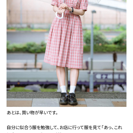
あとは、買い物が早いです。
自分に似合う服を勉強して、お店に行って服を見て「あっ、これ