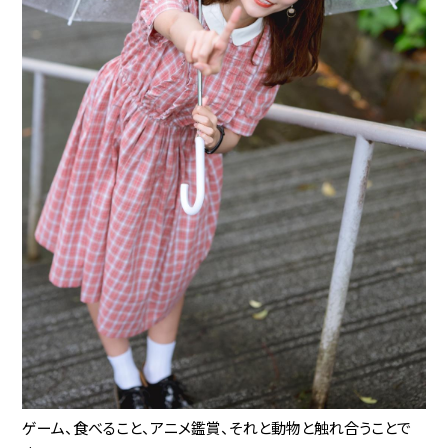
ゲーム、食べること、アニメ鑑賞、それと動物と触れ合うことで