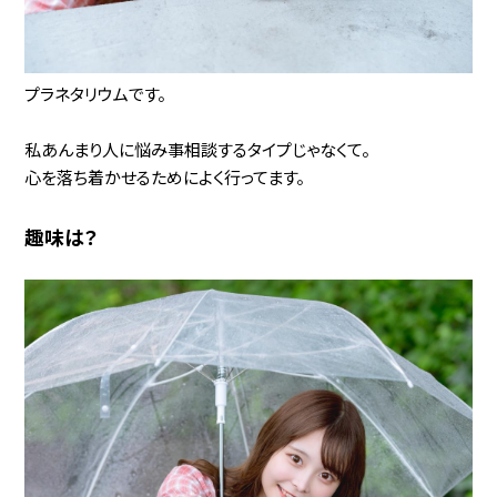
プラネタリウムです。
私あんまり人に悩み事相談するタイプじゃなくて。
心を落ち着かせるためによく行ってます。
趣味は？