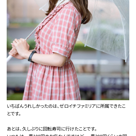
いちばんうれしかったのは、ゼロイチファミリアに所属できたこ
とです。
あとは、久しぶりに回転寿司に行けたことです。