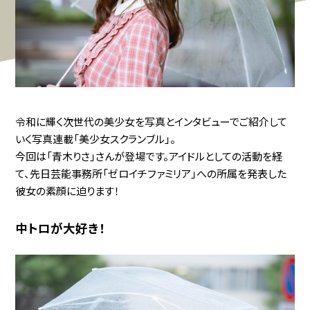
令和に輝く次世代の美少女を写真とインタビューでご紹介して
いく写真連載「美少女スクランブル」。
今回は「青木りさ」さんが登場です。アイドルとしての活動を経
て、先日芸能事務所「ゼロイチファミリア」への所属を発表した
彼女の素顔に迫ります！
中トロが大好き！