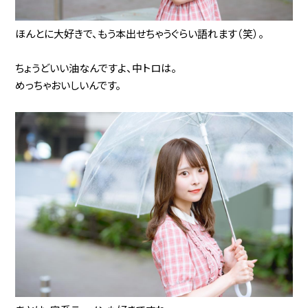
ほんとに大好きで、もう本出せちゃうぐらい語れます（笑）。
ちょうどいい油なんですよ、中トロは。
めっちゃおいしいんです。