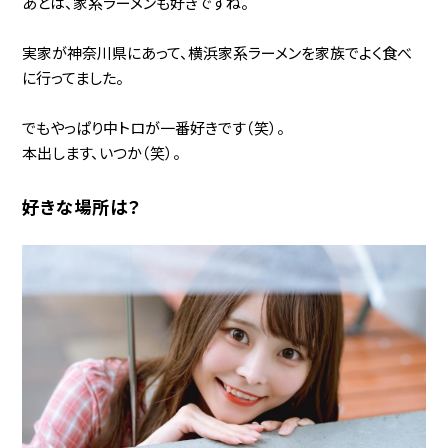
あとは、家系ラーメンも好きですね。
実家が神奈川県にあって、横浜家系ラーメンを家族でよく食べ
に行ってました。
でもやっぱり中トロが一番好きです（笑）。
本出します、いつか（笑）。
好きな場所は？