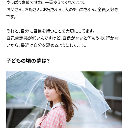
やっぱり家族ですね。一番支えてくれてます。
お父さん、お母さん、お兄ちゃん、犬のチョコちゃん、全員大好き
です。
それと、自分に自信を持つことを大切にしてます。
自己肯定感が低いんですけど、自信がないと何もうまく行かな
いから、最近は自分を褒めるようにしてます。
子どもの頃の夢は？