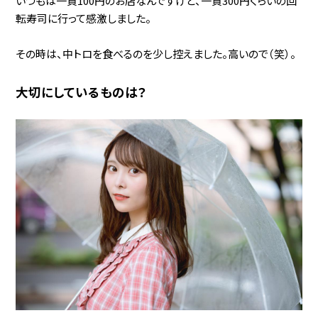
いつもは一貫100円のお店なんですけど、一貫300円くらいの回
転寿司に行って感激しました。
その時は、中トロを食べるのを少し控えました。高いので（笑）。
大切にしているものは？