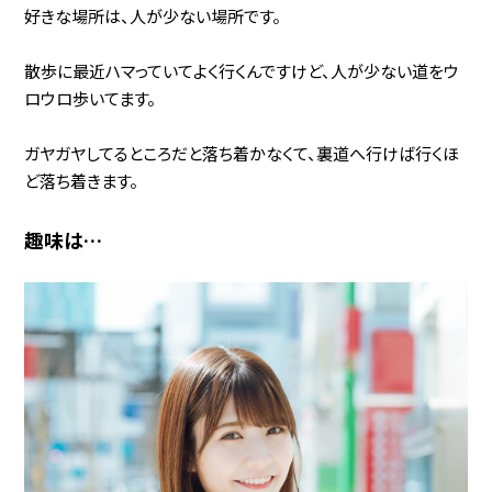
好きな場所は、人が少ない場所です。
散歩に最近ハマっていてよく行くんですけど、人が少ない道をウ
ロウロ歩いてます。
ガヤガヤしてるところだと落ち着かなくて、裏道へ行けば行くほ
ど落ち着きます。
趣味は…