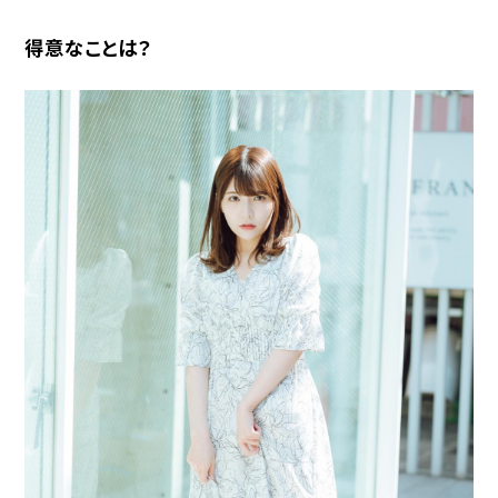
得意なことは？