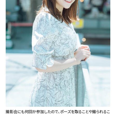
撮影会にも何回か参加したので、ポーズを取ることや撮られるこ