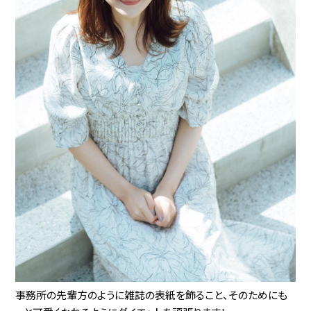
事務所の先輩方のように雑誌の表紙を飾ること、そのためにも