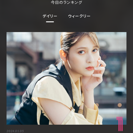
今日のランキング
デイリー
ウィークリー
1
2024.01.05