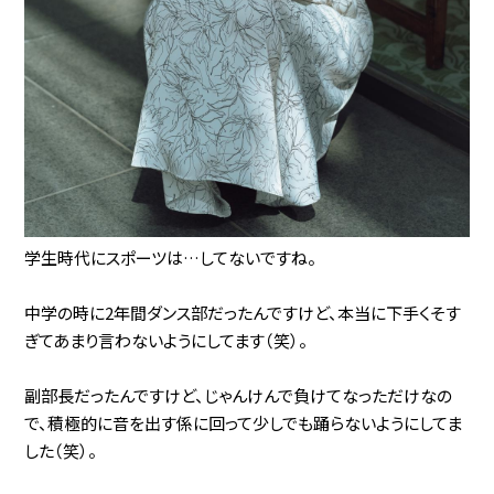
学生時代にスポーツは…してないですね。
中学の時に2年間ダンス部だったんですけど、本当に下手くそす
ぎてあまり言わないようにしてます（笑）。
副部長だったんですけど、じゃんけんで負けてなっただけなの
で、積極的に音を出す係に回って少しでも踊らないようにしてま
した（笑）。