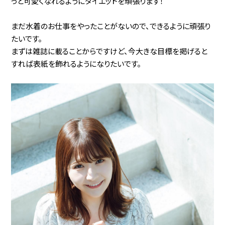
っと可愛くなれるようにダイエットを頑張ります！
まだ水着のお仕事をやったことがないので、できるように頑張り
たいです。
まずは雑誌に載ることからですけど、今大きな目標を掲げると
すれば表紙を飾れるようになりたいです。