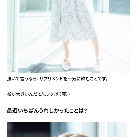
強いて言うなら、サプリメントを一気に飲むことです。
喉が大きいんだと思います（笑）。
最近いちばんうれしかったことは？