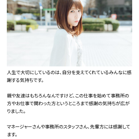
人生で大切にしているのは、自分を支えてくれているみんなに感
謝する気持ちです。
親や友達はもちろんなんですけど、この仕事を始めて事務所の
方やお仕事で関わった方というところまで感謝の気持ちが広が
りました。
マネージャーさんや事務所のスタッフさん、先輩方には感謝して
ます。