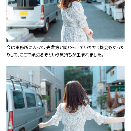
今は事務所に入って、先輩方と関わらせていただく機会もあった
りして、ここで頑張るぞという気持ちが生まれました。