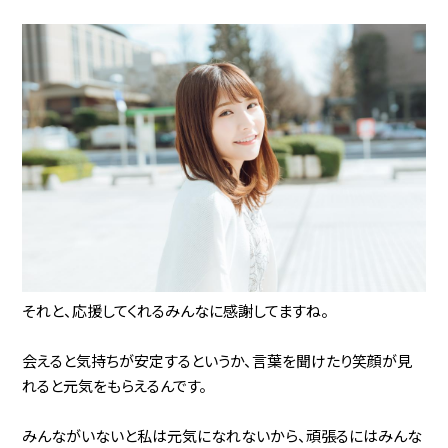
それと、応援してくれるみんなに感謝してますね。
会えると気持ちが安定するというか、言葉を聞けたり笑顔が見
れると元気をもらえるんです。
みんながいないと私は元気になれないから、頑張るにはみんな