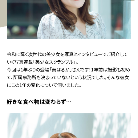
令和に輝く次世代の美少女を写真とインタビューでご紹介して
いく写真連載「美少女スクランブル」。
今回は1年ぶりの登場「秦はるか」さんです！1年前は撮影も初め
て、所属事務所も決まっていないという状況でした。そんな彼女
にこの1年の変化について伺いました。
好きな食べ物は変わらず…