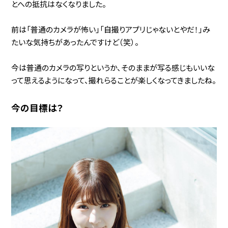
とへの抵抗はなくなりました。
前は「普通のカメラが怖い」「自撮りアプリじゃないとやだ！」み
たいな気持ちがあったんですけど（笑）。
今は普通のカメラの写りというか、そのままが写る感じもいいな
って思えるようになって、撮れらることが楽しくなってきましたね。
今の目標は？