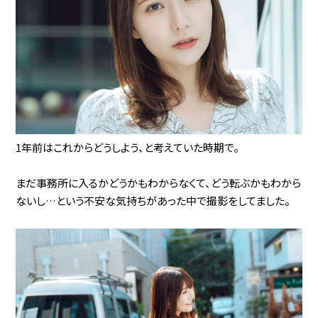
1年前はこれからどうしよう、と考えていた時期で。
まだ事務所に入るかどうかもわからなくて、どう転ぶかもわから
ないし…という不安な気持ちがあった中で撮影をしてました。