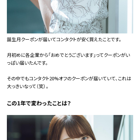
誕生月クーポンが届いてコンタクトが安く買えたことです。
月初めに各企業から「おめでとうございます」ってクーポンがい
っぱい届いたんです。
その中でもコンタクト20%オフのクーポンが届いていて、これは
大っきいなって（笑）。
この1年で変わったことは？