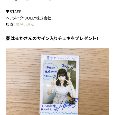
▼STAFF
ヘアメイク：JULLY株式会社
撮影：
関根いおん
秦はるかさんのサイン入りチェキをプレゼント！