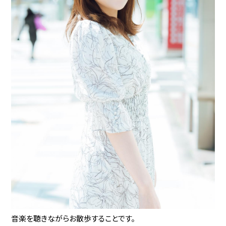
音楽を聴きながらお散歩することです。