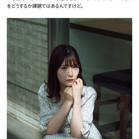
をどうするか課題ではあるんですけど。