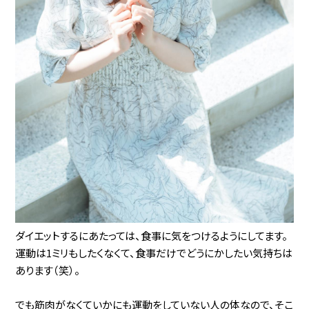
ダイエットするにあたっては、食事に気をつけるようにしてます。
運動は1ミリもしたくなくて、食事だけでどうにかしたい気持ちは
あります（笑）。
でも筋肉がなくていかにも運動をしていない人の体なので、そこ