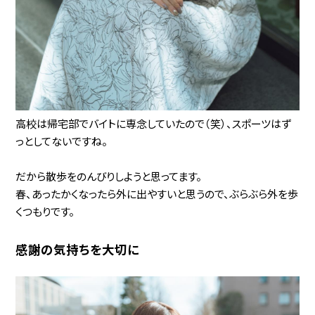
高校は帰宅部でバイトに専念していたので（笑）、スポーツはず
っとしてないですね。
だから散歩をのんびりしようと思ってます。
春、あったかくなったら外に出やすいと思うので、ぶらぶら外を歩
くつもりです。
感謝の気持ちを大切に