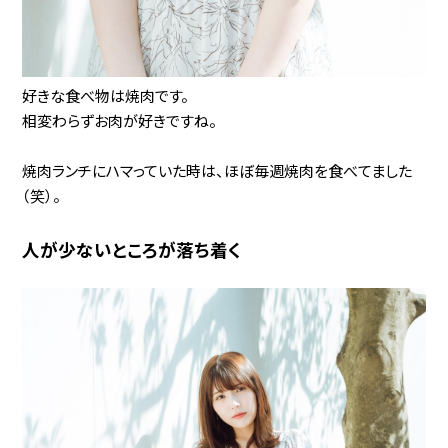
好きな食べ物は焼肉です。
相変わらずお肉が好きですね。
焼肉ランチにハマっていた時は、ほぼ毎週焼肉を食べてました
（笑）。
人が少ないところが落ち着く