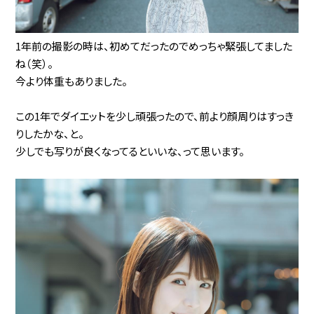
1年前の撮影の時は、初めてだったのでめっちゃ緊張してました
ね（笑）。
今より体重もありました。
この1年でダイエットを少し頑張ったので、前より顔周りはすっき
りしたかな、と。
少しでも写りが良くなってるといいな、って思います。