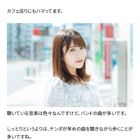
カフェ巡りにもハマってます。
聴いている音楽は色々なんですけど、バンドの曲が多いです。
しっとりというよりは、テンポが早めの曲を聴きながら歩くことが
多いですね。