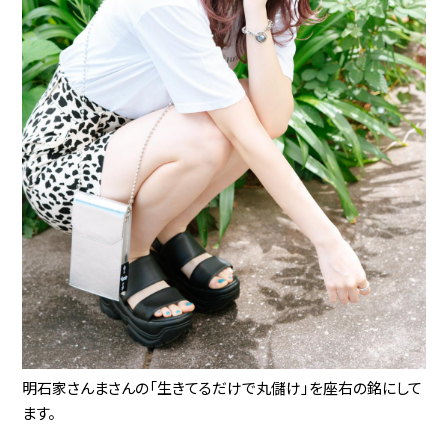
明石家さんまさんの「生きてるだけで丸儲け」を座右の銘にして
ます。