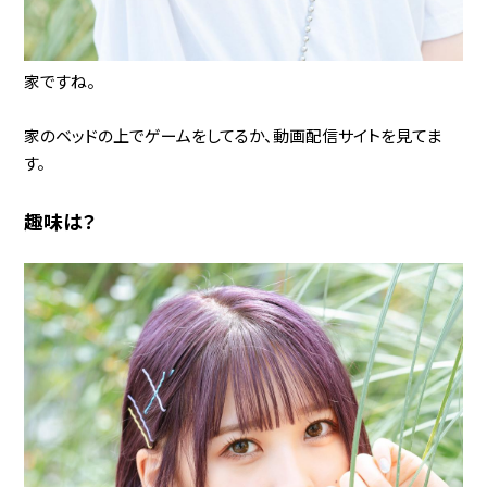
家ですね。
家のベッドの上でゲームをしてるか、動画配信サイトを見てま
す。
趣味は？