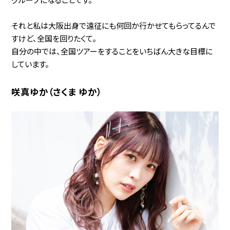
それと私は大阪出身で遠征にも何回か行かせてもらってるんで
すけど、全国を回りたくて。
自分の中では、全国ツアーをすることをいちばん大きな目標に
しています。
咲真ゆか（さくま ゆか）