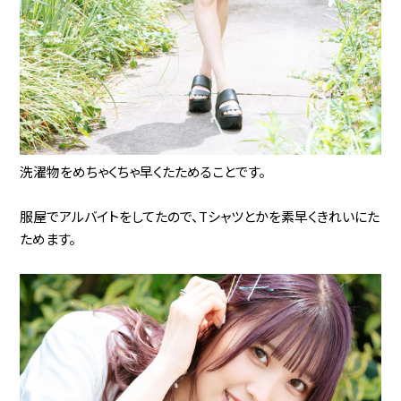
洗濯物をめちゃくちゃ早くたためることです。
服屋でアルバイトをしてたので、Tシャツとかを素早くきれいにた
ためます。