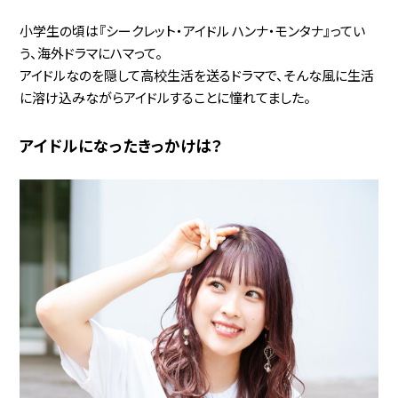
小学生の頃は『シークレット・アイドル ハンナ・モンタナ』ってい
う、海外ドラマにハマって。
アイドルなのを隠して高校生活を送るドラマで、そんな風に生活
に溶け込みながらアイドルすることに憧れてました。
アイドルになったきっかけは？