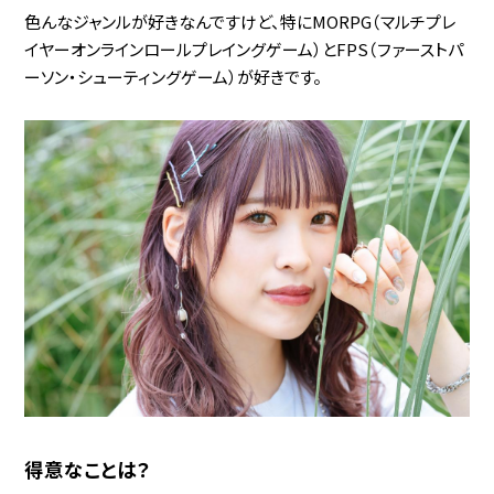
色んなジャンルが好きなんですけど、特にMORPG（マルチプレ
イヤーオンラインロールプレイングゲーム）とFPS（ファーストパ
ーソン・シューティングゲーム）が好きです。
得意なことは？