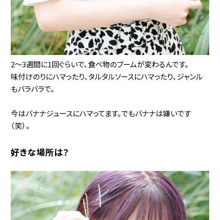
2〜3週間に1回ぐらいで、食べ物のブームが変わるんです。
味付けのりにハマったり、タルタルソースにハマったり、ジャンル
もバラバラで。
今はバナナジュースにハマってます。でもバナナは嫌いです
（笑）。
好きな場所は？