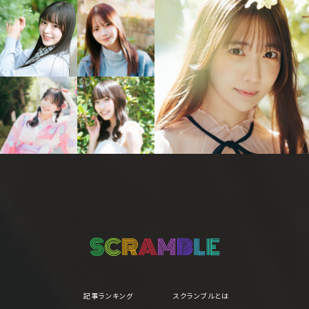
記事ランキング
スクランブルとは