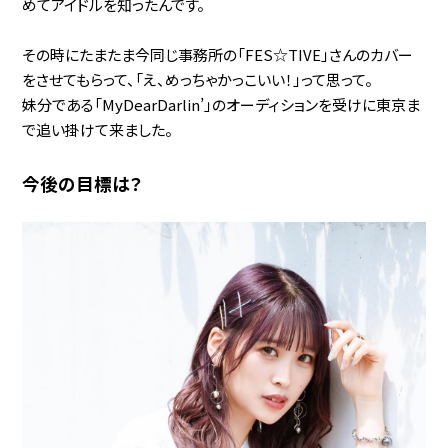
めてアイドルを知ったんです。
その時にたまたま今同じ事務所の「FES☆TIVE」さんのカバー
をさせてもらって、「え、めっちゃかっこいい！」って思って。
妹分である「MyDearDarlin’」のオーディションを受けに東京ま
で追い掛けて来ました。
今後の目標は？