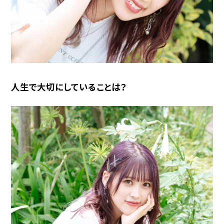
人生で大切にしていることは？