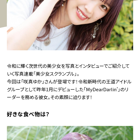
令和に輝く次世代の美少女を写真とインタビューでご紹介して
いく写真連載「美少女スクランブル」。
今回は「咲真ゆか」さんが登場です！令和新時代の王道アイドル
グループとして昨年1月にデビューした「MyDearDarlin’」のリ
ーダーを務める彼女。その素顔に迫ります！
好きな食べ物は？