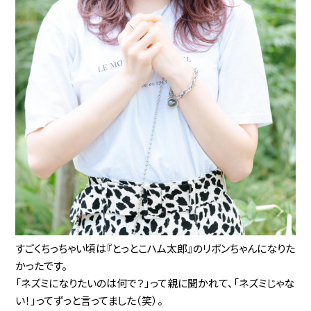
すごくちっちゃい頃は『とっとこハム太郎』のリボンちゃんになりた
かったです。
「ネズミになりたいのは何で？」って親に聞かれて、「ネズミじゃな
い！」ってずっと言ってました（笑）。