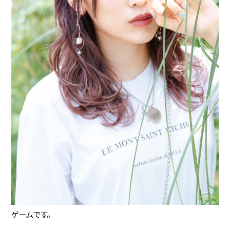
ゲームです。