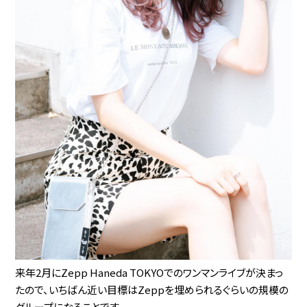
来年2月にZepp Haneda TOKYOでのワンマンライブが決まっ
たので、いちばん近い目標はZeppを埋められるぐらいの規模の
グループになることです。