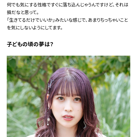
何でも気にする性格ですぐに落ち込んじゃうんですけど、それは
損だなと思って。
「生きてるだけでいいか」みたいな感じで、あまりちっちゃいこと
を気にしないようにしてます。
子どもの頃の夢は？