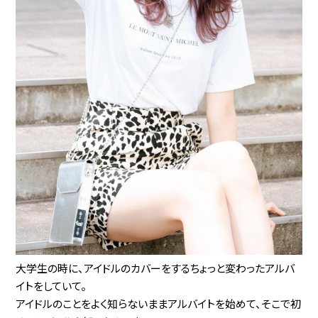
大学生の時に、アイドルのカバーをするちょっと変わったアルバ
イトをしていて。
アイドルのことをよく知らないままアルバイトを始めて、そこで初