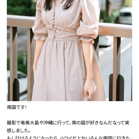
南国です！
撮影で奄美大島や沖縄に行って、南の国が好きなんだなって実
感しました。
もし行けるようになったら、ハワイだとかいろんな南国に行きた