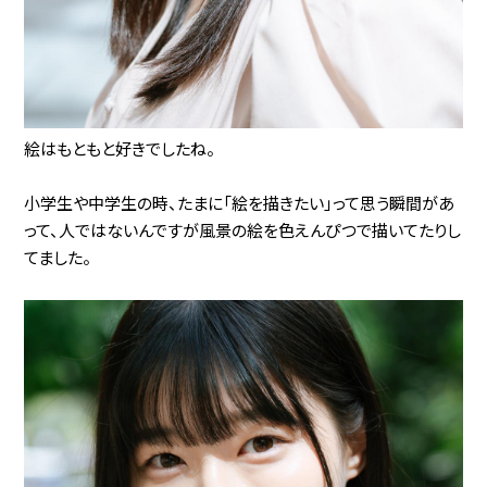
絵はもともと好きでしたね。
小学生や中学生の時、たまに「絵を描きたい」って思う瞬間があ
って、人ではないんですが風景の絵を色えんぴつで描いてたりし
てました。