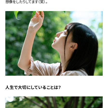
想像をしたりしてます（笑）。
人生で大切にしていることは？