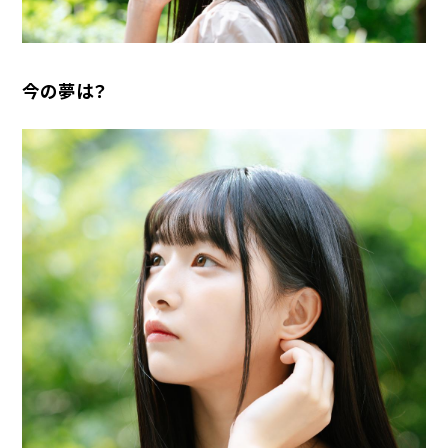
今の夢は？