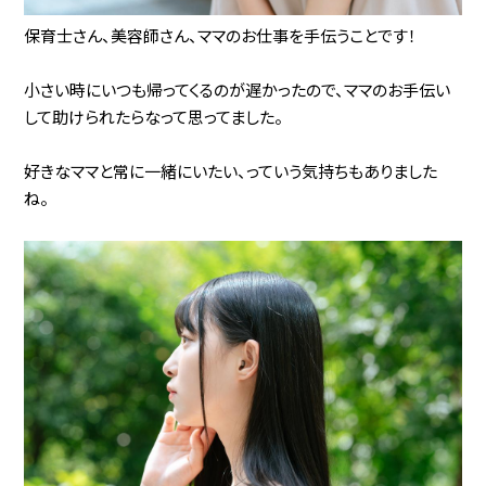
保育士さん、美容師さん、ママのお仕事を手伝うことです！
小さい時にいつも帰ってくるのが遅かったので、ママのお手伝い
して助けられたらなって思ってました。
好きなママと常に一緒にいたい、っていう気持ちもありました
ね。