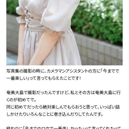
写真集の撮影の時に、カメラマンアシスタントの方に｢今までで
一番楽しい｣って言ってもらえたことです！
奄美大島で撮影だったんですけど、私とその方は奄美大島に行
くのが初めてで。
同じ初めてだったら絶対楽しんでもらおうと思って、いっぱい話
しかけたりいろんなことに巻き込んだりしてたんです。
終わりに「今までのロケで一番楽しかった」って言ってくれたって