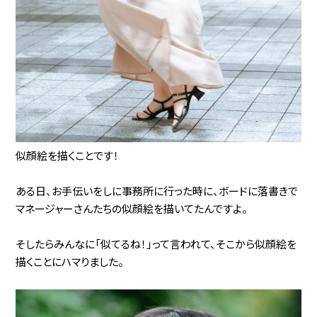
似顔絵を描くことです！
ある日、お手伝いをしに事務所に行った時に、ボードに落書きで
マネージャーさんたちの似顔絵を描いてたんですよ。
そしたらみんなに「似てるね！」って言われて、そこから似顔絵を
描くことにハマりました。