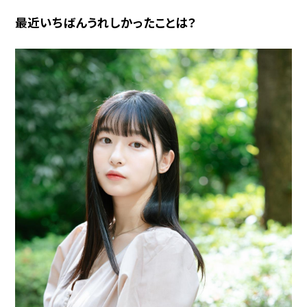
最近いちばんうれしかったことは？