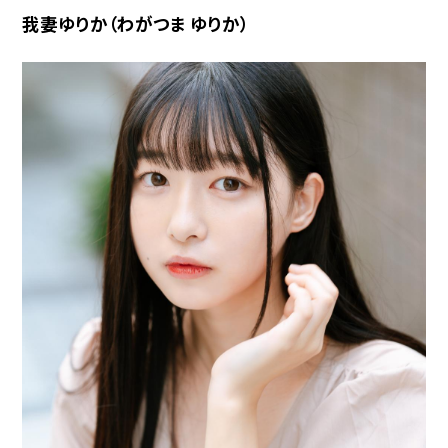
我妻ゆりか（わがつま ゆりか）