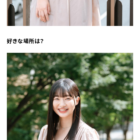
好きな場所は？