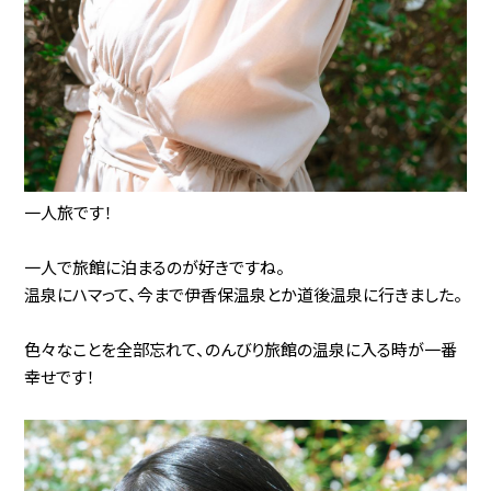
一人旅です！
一人で旅館に泊まるのが好きですね。
温泉にハマって、今まで伊香保温泉とか道後温泉に行きました。
色々なことを全部忘れて、のんびり旅館の温泉に入る時が一番
幸せです！