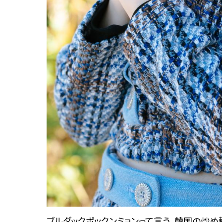
ブルダックポックンミョンって言う、韓国の炒