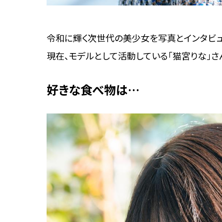
令和に輝く次世代の美少女を写真とインタビュ
現在、モデルとして活動している「猫宮りな」さ
好きな食べ物は…