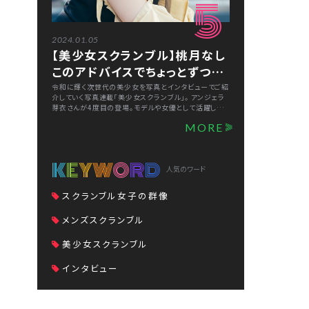
5
2024.01.05
【美少女スクランブル】桃月なし
このアドバイスでちょっとずつ自
分の「嫌だ」を出せるようになり
令和に輝く次世代の美少女を写真とインタビューでご紹
介していく写真連載「美少女スクランブル」。 アンジェラ
ました「アンジェラ芽衣」
芽衣さんが4度目の登場。モデルや女優として活躍して
いるアンジェラさんの近況を伺いました。
MORE
K
E
Y
W
O
R
D
人気のワード
スクランブル女子の群像
メンズスクランブル
美少女スクランブル
インタビュー