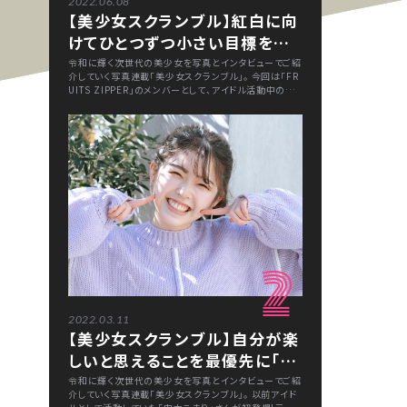
2022.06.08
【美少女スクランブル】紅白に向
けてひとつずつ小さい目標をク
リアしていきたい「櫻井優衣」
令和に輝く次世代の美少女を写真とインタビューでご紹
介していく写真連載「美少女スクランブル」。 今回は「FR
UITS ZIPPER」のメンバーとして、アイドル活動中の櫻
井優衣さんをご紹介。
2
2022.03.11
【美少女スクランブル】自分が楽
しいと思えることを最優先に「中
本こまり」
令和に輝く次世代の美少女を写真とインタビューでご紹
介していく写真連載「美少女スクランブル」。 以前アイド