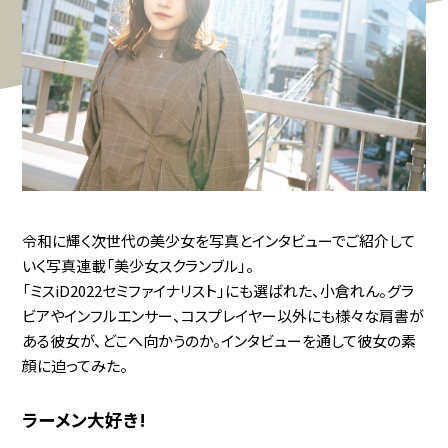
令和に輝く次世代の美少女を写真とインタビューでご紹介して
いく写真連載「美少女スクランブル」。
「ミスiD2022セミファイナリスト」にも選ばれた、小倉れん。グラ
ビアやインフルエンサー、コスプレイヤー以外にも様々な肩書が
ある彼女が、どこへ向かうのか。インタビューを通して彼女の素
顔に迫ってみた。
ラーメン大好き!