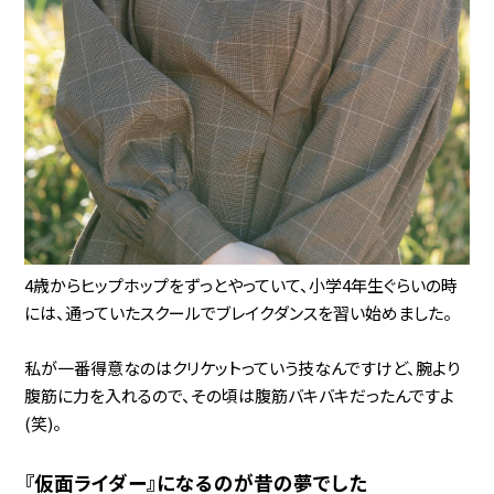
4歳からヒップホップをずっとやっていて、小学4年生ぐらいの時
には、通っていたスクールでブレイクダンスを習い始めました。
私が一番得意なのはクリケットっていう技なんですけど、腕より
腹筋に力を入れるので、その頃は腹筋バキバキだったんですよ
(笑)。
『仮面ライダー』になるのが昔の夢でした