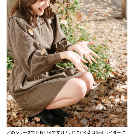
どのシリーズでも良いんですけど、とにかく昔は仮面ライダーに