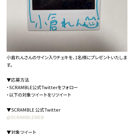
小倉れんさんのサイン入りチェキを、1名様にプレゼントいたしま
す。
▼応募方法
・SCRAMBLE公式Twitterをフォロー
・以下の対象ツイートをリツイート
▼SCRAMBLE 公式Twitter
@SCRAMBLEWEB
▼対象ツイート