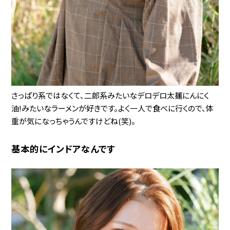
さっぱり系ではなくて、二郎系みたいなデロデロ太麺にんにく
油!みたいなラーメンが好きです。よく一人で食べに行くので、体
重が気になっちゃうんですけどね(笑)。
基本的にインドアなんです