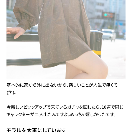
基本的に家から外に出ないから、楽しいことが人生で無くて
(笑)。
今新しいピックアップで来ているガチャを回したら、10連で同じ
キャラクターが二人出たんですよ。めっちゃ嬉しかったです。
モラルを大事にしています