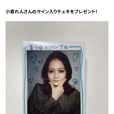
小倉れんさんのサイン入りチェキをプレゼント!