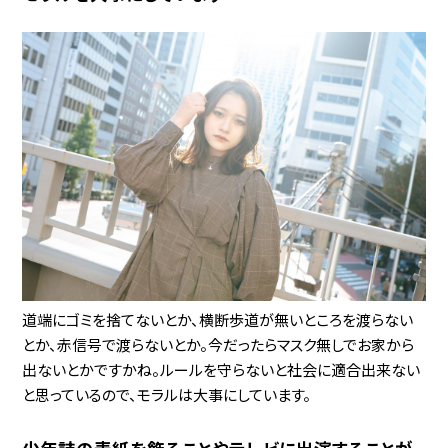
道端にゴミを捨てないとか、横断歩道が無いところを渡らない
とか、赤信号で渡らないとか。今だったらマスク無しでお家から
出ないとかですかね。ルールを守らないと社会に適合出来ない
と思っているので、モラルは大事にしています。