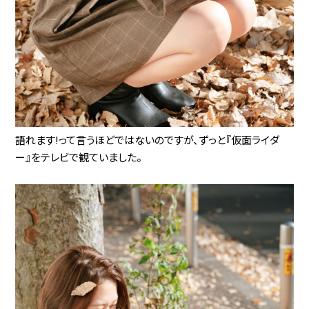
語れます!って言うほどではないのですが、ずっと『仮面ライダ
ー』をテレビで観ていました。