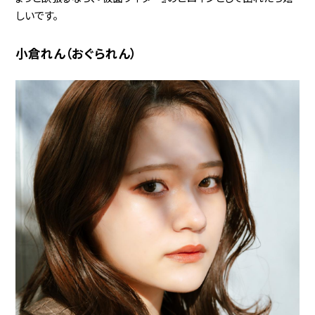
しいです。
小倉れん（おぐられん）