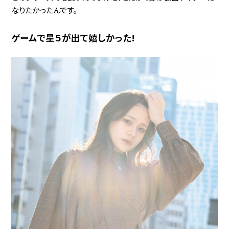
なりたかったんです。
ゲームで星５が出て嬉しかった!