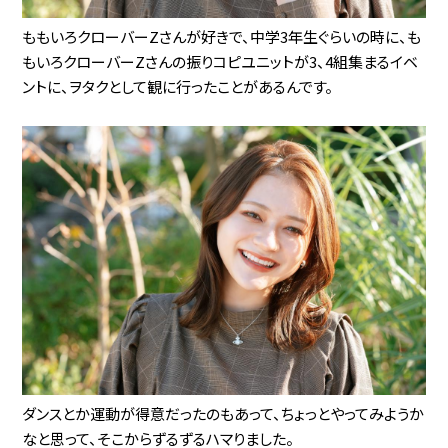
ももいろクローバーZさんが好きで、中学3年生ぐらいの時に、も
もいろクローバーZさんの振りコピユニットが3、4組集まるイベ
ントに、ヲタクとして観に行ったことがあるんです。
ダンスとか運動が得意だったのもあって、ちょっとやってみようか
なと思って、そこからずるずるハマりました。