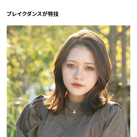
ブレイクダンスが特技