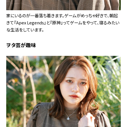
家にいるのが一番落ち着きます。ゲームがめっちゃ好きで、朝起
きて『Apex Legends』と『原神』ってゲームをやって、寝るみたい
な生活をしています。
ヲタ芸が趣味