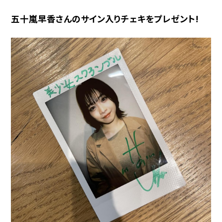
五十嵐早香さんのサイン入りチェキをプレゼント!