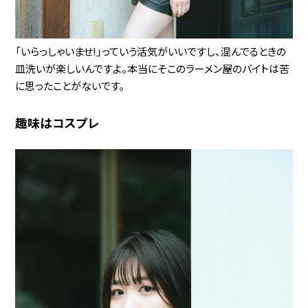
「いらっしゃいませ!」っていう活気がいいですし、混んでるときの
皿洗いが楽しいんですよ。本当にそこのラーメン屋のバイトは苦
に思ったことがないです。
趣味はコスプレ