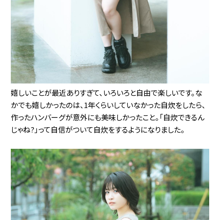
嬉しいことが最近ありすぎて、いろいろと自由で楽しいです。な
かでも嬉しかったのは、1年くらいしていなかった自炊をしたら、
作ったハンバーグが意外にも美味しかったこと。「自炊できるん
じゃね?」って自信がついて自炊をするようになりました。