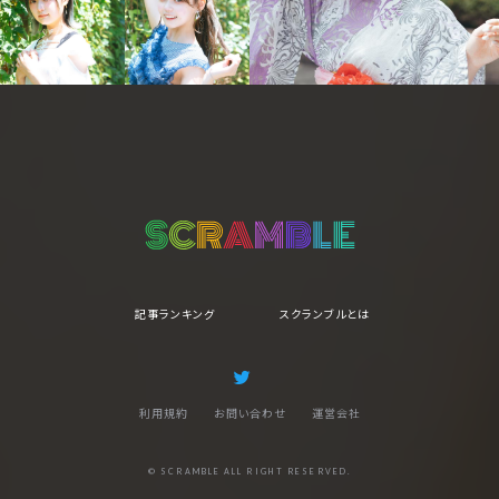
記事ランキング
スクランブルとは
利用規約
お問い合わせ
運営会社
© SCRAMBLE ALL RIGHT RESERVED.