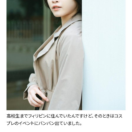
高校生までフィリピンに住んでいたんですけど、そのときはコス
プレのイベントにバンバン出ていました。