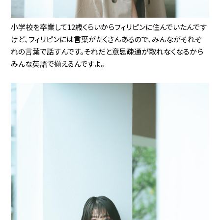
小学校を卒業して12歳くらいからフィリピンに住んでいたんです
けど、フィリピンには言葉がたくさんあるので、みんながそれぞ
れの言葉で話すんです。それだと意思疎通が取れなくなるから
みんな英語で揃えるんですよ。