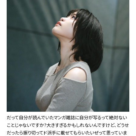
だって自分が読んでいたマンガ雑誌に自分が写るって絶対ない
ことじゃないですか?大きすぎるかもしれないんですけど、どうせ
だったら振り切ってド派手に載せてもらいたいぜって思っていま