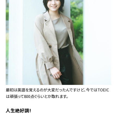
最初は英語を覚えるのが大変だったんですけど、今ではTOEIC
は頑張って800点ぐらいとか取れます。
人生絶好調!