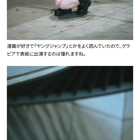
漫画が好きで『ヤングジャンプ』とかをよく読んでいたので、グラ
ビアで表紙に出演するのは憧れますね。