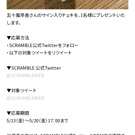
五十嵐早香さんのサイン入りチェキを、1名様にプレゼントいた
します。
▼応募方法
・SCRAMBLE公式Twitterをフォロー
・以下の対象ツイートをリツイート
▼SCRAMBLE 公式Twitter
@SCRAMBLEWEB
▼対象ツイート
@SCRAMBLEWEB
▼応募期間
5/13（金）〜5/20（金）17：00まで