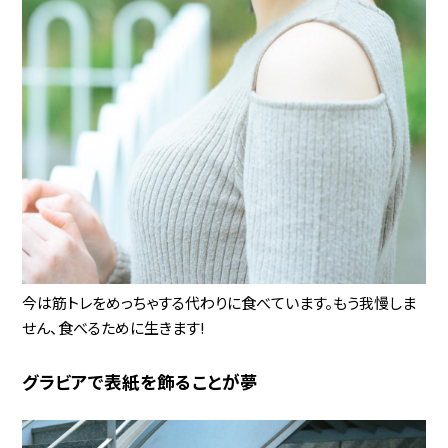
今は筋トレをめっちゃする代わりに食べています。もう我慢しま
せん、食べるために生きます!
グラビアで表紙を飾ることが夢