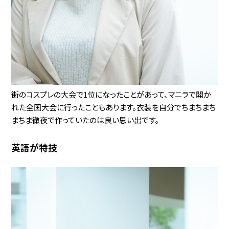
街のコスプレの大会で1位になったことがあって、マニラで開か
れた全国大会に行ったこともあります。衣装を自分でちまちまち
まちま徹夜で作っていたのは良い思い出です。
英語が特技