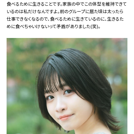
食べるために生きることです。家族の中でこの体型を維持できて
いるのは私だけなんですよ。前のグループに居た頃は太ったら
仕事できなくなるので、食べるために生きているのに、生きるた
めに食べちゃいけないって矛盾がありました(笑)。