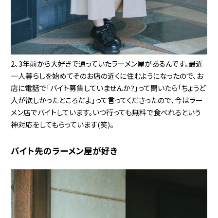
2、3年前から大好きで通っていたラーメン屋があるんです。最近
一人暮らしを始めてそのお店の近くに住むようになったので、お
店に電話で「バイト募集していませんか?」って聞いたら「ちょうど
人が欲しかったところだよ」って言ってくださったので、今はラー
メン店でバイトしています。いつ行っても無料で食べれるという
神対応をしてもらっています(笑)。
バイト先のラーメン屋が好き