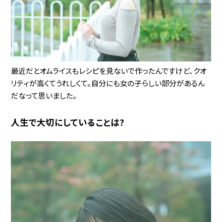
最近だとオムライスもレシピを見ないで作ったんですけど、クオ
リティが高くてうれしくて。自分にも女の子らしい部分があるん
だなって思いました。
人生で大切にしていることは?