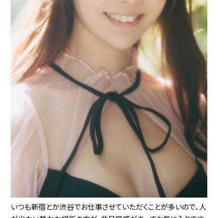
いつも新宿とか渋谷でお仕事させていただくことが多いので、人