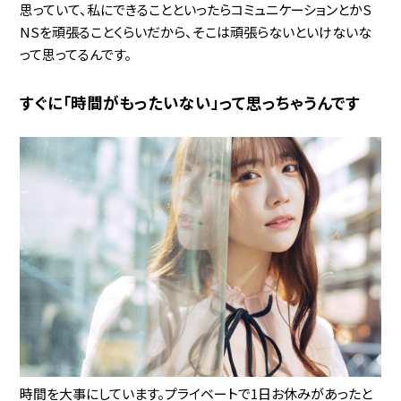
思っていて、私にできることといったらコミュニケーションとかS
NSを頑張ることくらいだから、そこは頑張らないといけないな
って思ってるんです。
すぐに「時間がもったいない」って思っちゃうんです
時間を大事にしています。プライベートで1日お休みがあったと