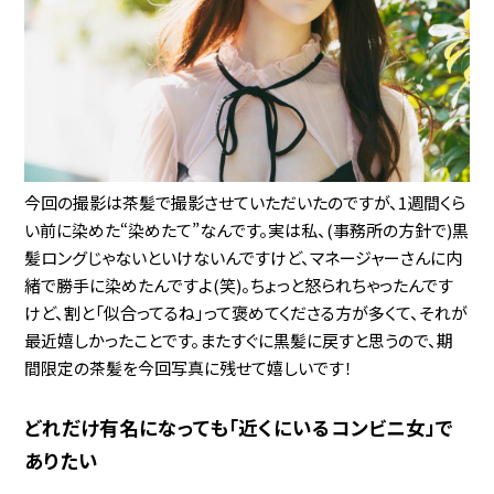
今回の撮影は茶髪で撮影させていただいたのですが、1週間くら
い前に染めた“染めたて”なんです。実は私、(事務所の方針で)黒
髪ロングじゃないといけないんですけど、マネージャーさんに内
緒で勝手に染めたんですよ(笑)。ちょっと怒られちゃったんです
けど、割と「似合ってるね」って褒めてくださる方が多くて、それが
最近嬉しかったことです。またすぐに黒髪に戻すと思うので、期
間限定の茶髪を今回写真に残せて嬉しいです！
どれだけ有名になっても「近くにいるコンビニ女」で
ありたい