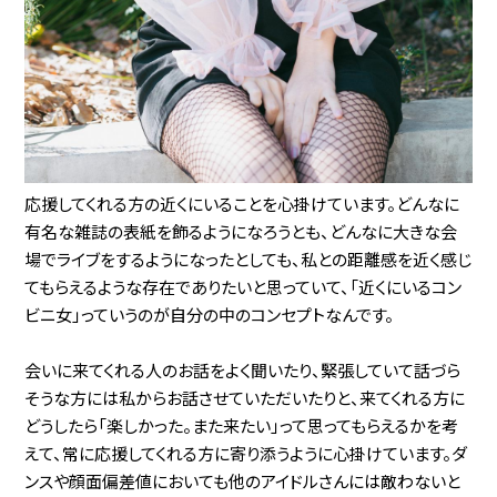
応援してくれる方の近くにいることを心掛けています。どんなに
有名な雑誌の表紙を飾るようになろうとも、どんなに大きな会
場でライブをするようになったとしても、私との距離感を近く感じ
てもらえるような存在でありたいと思っていて、「近くにいるコン
ビニ女」っていうのが自分の中のコンセプトなんです。
会いに来てくれる人のお話をよく聞いたり、緊張していて話づら
そうな方には私からお話させていただいたりと、来てくれる方に
どうしたら「楽しかった。また来たい」って思ってもらえるかを考
えて、常に応援してくれる方に寄り添うように心掛けています。ダ
ンスや顔面偏差値においても他のアイドルさんには敵わないと