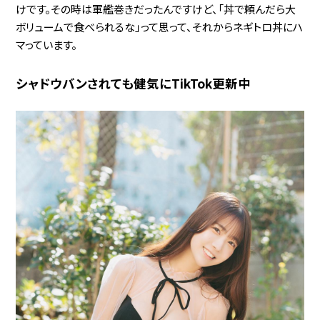
けです。その時は軍艦巻きだったんですけど、「丼で頼んだら大
ボリュームで食べられるな」って思って、それからネギトロ丼にハ
マっています。
シャドウバンされても健気にTikTok更新中