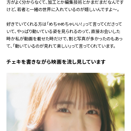
方がよく分からなくて、加工とか編集技術とかまだまだなんです
けど、若者と一緒の世界に入れているのが嬉しいんですよ～。
好きでいてくれる方は「めちゃめちゃいい！」って言ってくださって
いて、やっぱり動いている姿を見られるのって、直接お会いした
時か私が動画を載せた時だけで、割と写真が多かったのもあっ
て、「動いているのが見れて楽しい」って言ってくれています。
チェキを書きながら映画を流し見しています