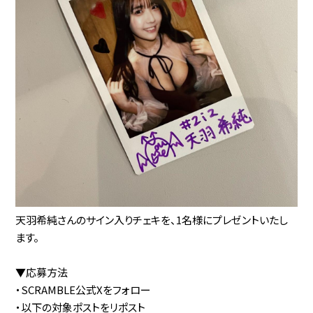
天羽希純さんのサイン入りチェキを、1名様にプレゼントいたし
ます。
▼応募方法
・SCRAMBLE公式Xをフォロー
・以下の対象ポストをリポスト