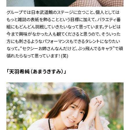
グループでは日本武道館のステージに立つこと、個人としては
もっと雑誌の表紙を飾ることという目標に加えて、バラエティ番
組にもどんどん挑戦していきたいなって思っています。テレビは
今まで興味がなかった人も観てくださると思うので、そういった
方にも刺さるようなパフォーマンスもできるタレントになりたい
なって。“セクシーお姉さんなんだけど、ぶっ飛んでるキャラ”で頑
張れたらなって思っています！(笑)
「天羽希純（あまうきすみ）」