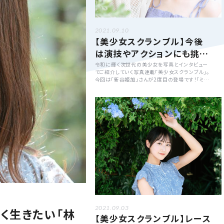
2021.09.10
【美少女スクランブル】今後
は演技やアクションにも挑戦
したい「新谷姫加」
令和に輝く次世代の美少女を写真とインタビュー
でご紹介していく写真連載「美少女スクランブル」。
今回は「新谷姫加」さんが2度目の登場です！「ミスi
D2017」を受賞し、昨年芸能事務所ゼロイチファミ
リアに所属。現在モデルとして活躍中の彼女の素
顔とは？
2021.09.03
く生きたい「林
【美少女スクランブル】レース