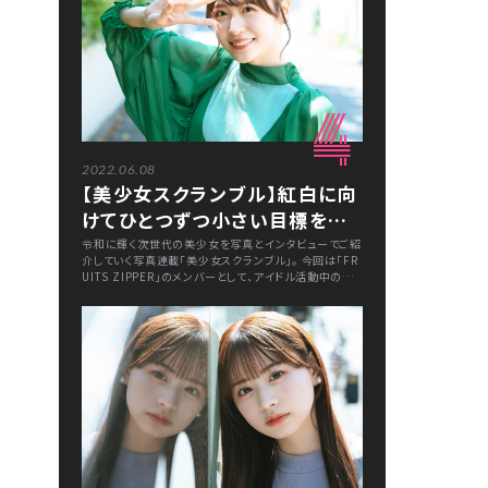
4
2022.06.08
【美少女スクランブル】紅白に向
けてひとつずつ小さい目標をク
リアしていきたい「櫻井優衣」
令和に輝く次世代の美少女を写真とインタビューでご紹
介していく写真連載「美少女スクランブル」。 今回は「FR
UITS ZIPPER」のメンバーとして、アイドル活動中の櫻
井優衣さんをご紹介。