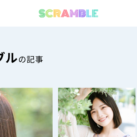
ブル
の記事