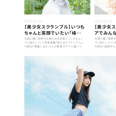
2021.07.02
2021.06.25
【美少女スクランブル】いつも
【美少女
ちゃんと笑顔でいたい「峰島
アでみん
こまき」
「由良ゆら
令和に輝く次世代の美少女を写真とインタビュー
令和に輝く次世代
でご紹介していく写真連載「美少女スクランブル」。
でご紹介していく
今回は「峰島こまき」さんが登場です！7人組アイド
今回は「由良ゆら
ルグループ「ナナランド」のメンバーであり、グラビ
芸能事務所ゼロイ
アでも活躍する彼女の素顔に迫ります。
デルとして活躍中