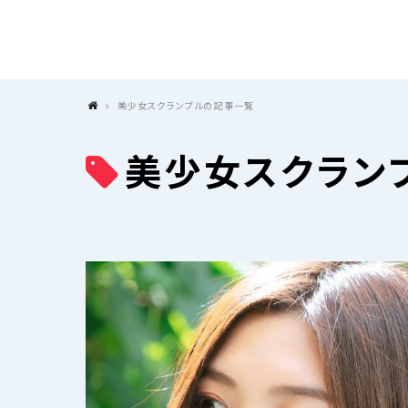
美少女スクランブルの記事一覧
美少女スクラン