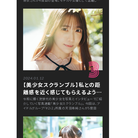
芽衣さんが4度目の登場。モデルや女優として活躍して
いるアンジェラさんの近況を伺いました。
3
2024.01.12
【美少女スクランブル】私との距
離感を近く感じてもらえるような
存在でありたい「天羽希純」
令和に輝く次世代の美少女を写真とインタビューでご紹
介していく写真連載「美少女スクランブル」。 今回は、ア
イドルグループ「#2i2」所属の天羽希純さんが5度目の
登場。「TIF2023PR大使」を務めるほか、バラエティ番組
出演や数々の雑誌の表紙を飾るなど大活躍中の天羽さ
んに近況を伺いました。