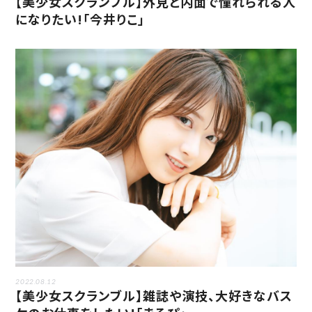
【美少女スクランブル】外見と内面で憧れられる人
になりたい!「今井りこ」
2022.08.12
【美少女スクランブル】雑誌や演技、大好きなバス