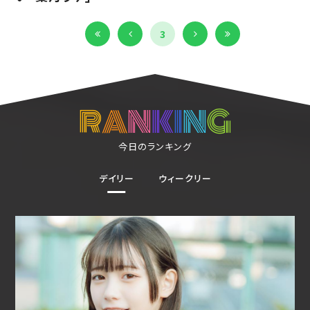
3
R
A
N
K
I
N
G
今日のランキング
デイリー
ウィークリー