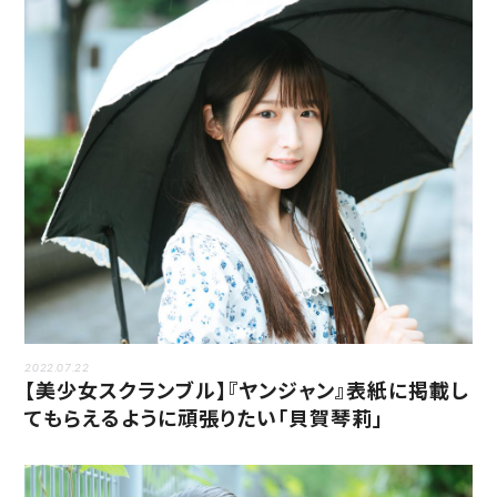
2022.07.22
【美少女スクランブル】『ヤンジャン』表紙に掲載し
てもらえるように頑張りたい「貝賀琴莉」