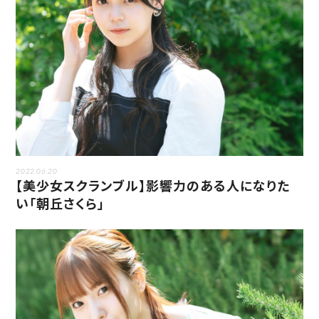
2022.06.20
【美少女スクランブル】影響力のある人になりた
い「朝丘さくら」