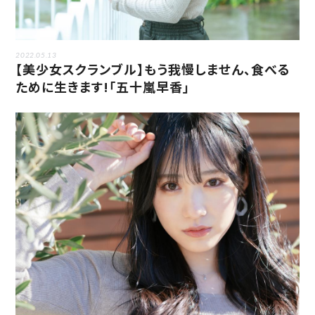
2022.05.13
【美少女スクランブル】もう我慢しません、食べる
ために生きます!「五十嵐早香」