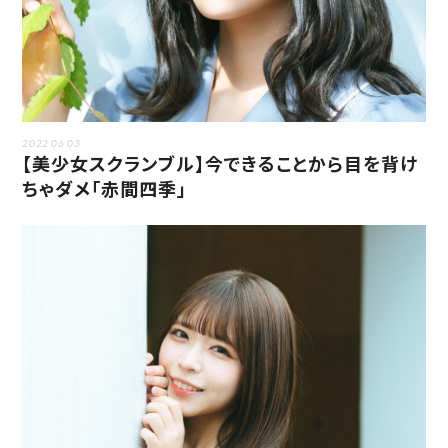
2022.06.03
【美少女スクランブル】今できることから目を背け
ちゃダメ「赤間四季」