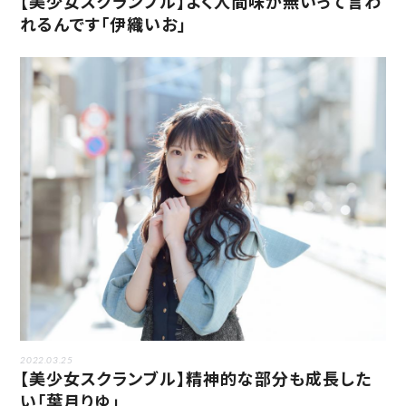
【美少女スクランブル】よく人間味が無いって言わ
れるんです「伊織いお」
2022.03.25
【美少女スクランブル】精神的な部分も成長した
い「葉月りゆ」