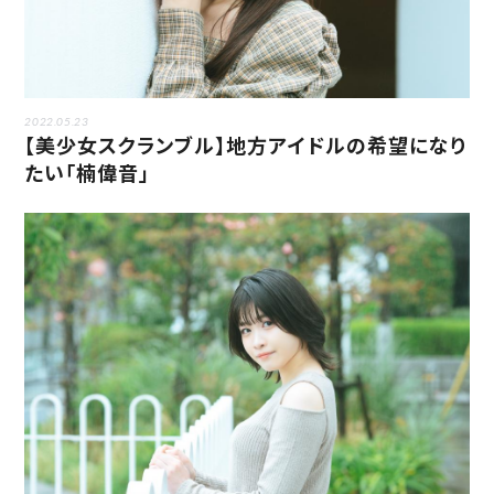
2022.05.23
【美少女スクランブル】地方アイドルの希望になり
たい「楠偉音」