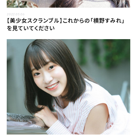
2022.05.06
【美少女スクランブル】これからの「横野すみれ」
を見ていてください