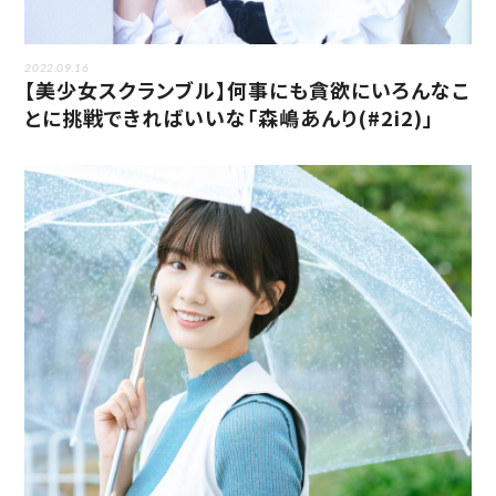
2022.09.16
【美少女スクランブル】何事にも貪欲にいろんなこ
とに挑戦できればいいな「森嶋あんり(#2i2)」