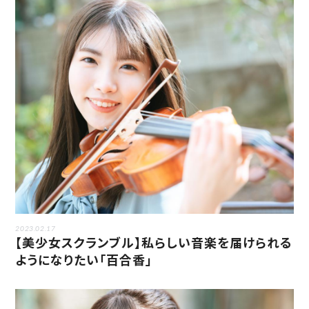
2023.02.17
【美少女スクランブル】私らしい音楽を届けられる
ようになりたい「百合香」