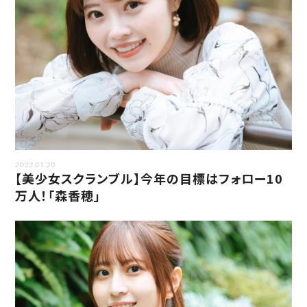
2023.01.30
【美少女スクランブル】今年の目標はフォロー10
万人！「森香穂」