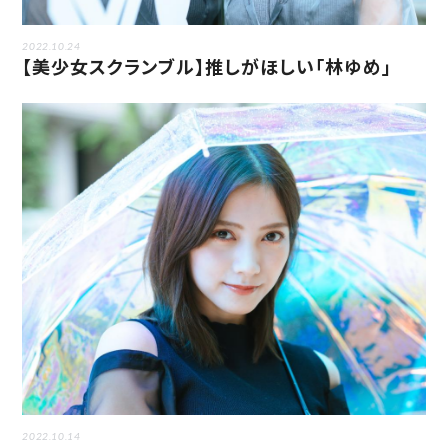
2022.10.24
【美少女スクランブル】推しがほしい「林ゆめ」
2022.10.14