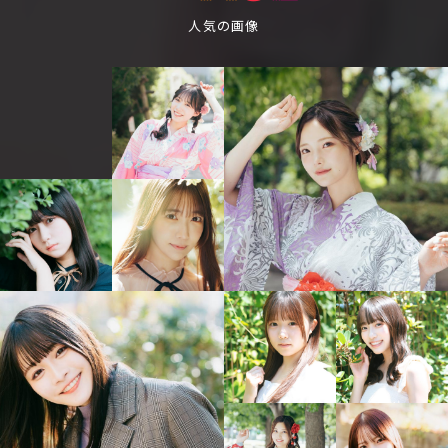
人気の画像